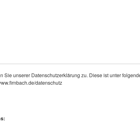
n Sie unserer Datenschutzerklärung zu. Diese ist unter folgen
//www.firnbach.de/datenschutz
ns: