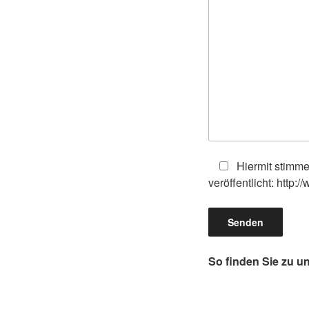
Hiermit stimme
veröffentlicht: http:
So finden Sie zu u