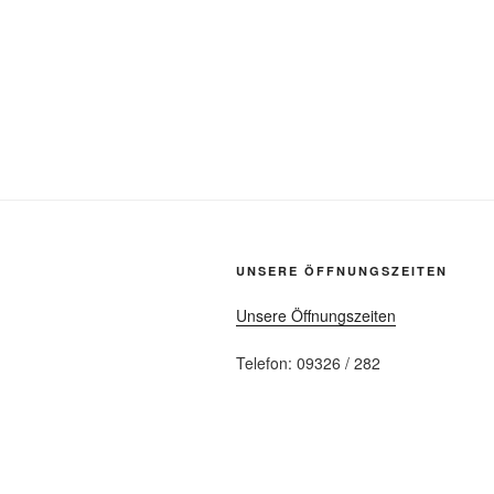
UNSERE ÖFFNUNGSZEITEN
Unsere Öffnungszeiten
Telefon: 09326 / 282