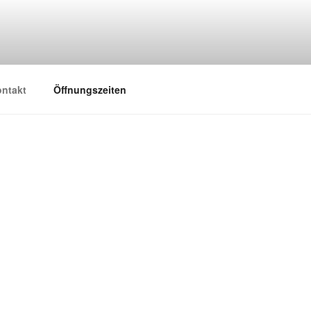
ontakt
Öffnungszeiten