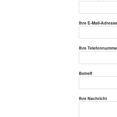
Ihre E-Mail-Adresse 
Ihre Telefonnumme
Betreff
Ihre Nachricht