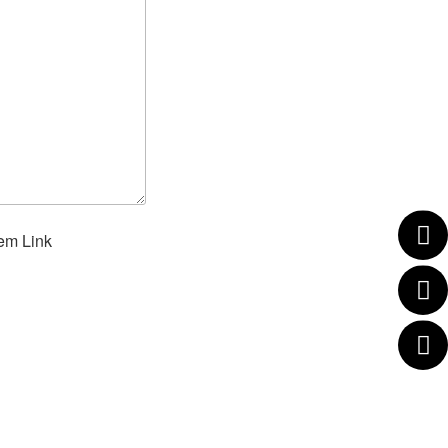
dem Link